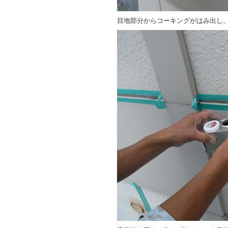
目地部分からコーキングがはみ出し