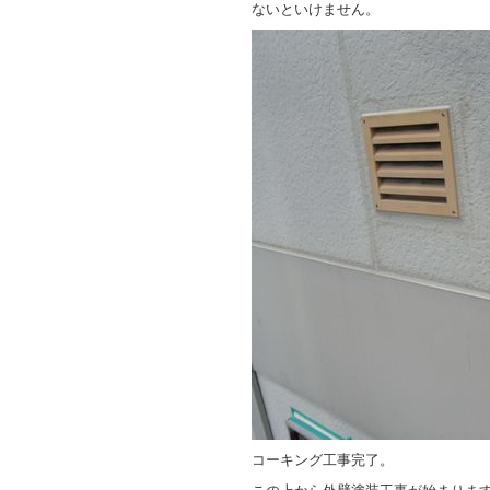
ないといけません。
コーキング工事完了。