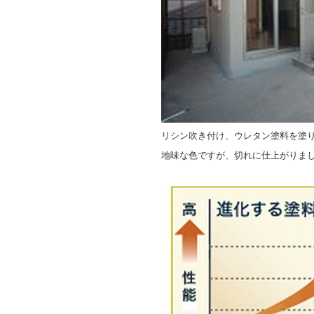
リシン吹き付け、ウレタン塗料を塗
地味な色ですが、切れに仕上がりま