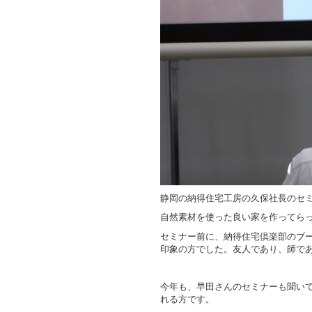
静岡の納得住宅工房の久保社長のセ
自然素材を使った良い家を作ってら
セミナー前に、納得住宅倶楽部のブ
印象の方でした。友人であり、師で
今年も、早田さんのセミナーも聞い
れる方です。