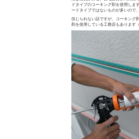
ドタイプのコーキング剤を使用しま
ードタイプではないものが多いので
信じられない話ですが、コーキング
剤を使用している工務店もあります