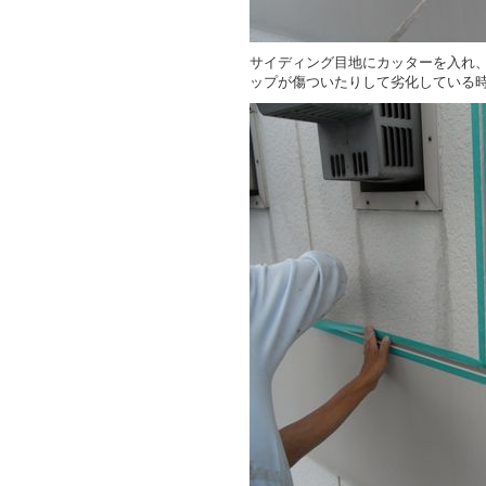
サイディング目地にカッターを入れ
ップが傷ついたりして劣化している