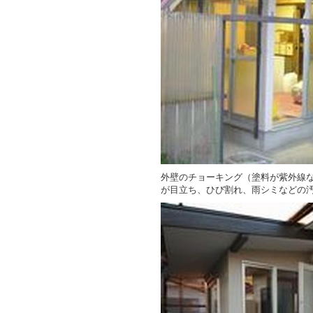
外壁のチョーキング（塗料が紫外線
が目立ち、ひび割れ、雨シミなどの