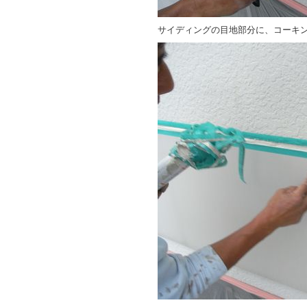
サイディングの目地部分に、コーキ