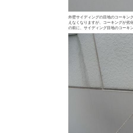
外壁サイディングの目地のコーキン
えなくなりますが、コーキングが劣
の前に、サイディング目地のコーキ