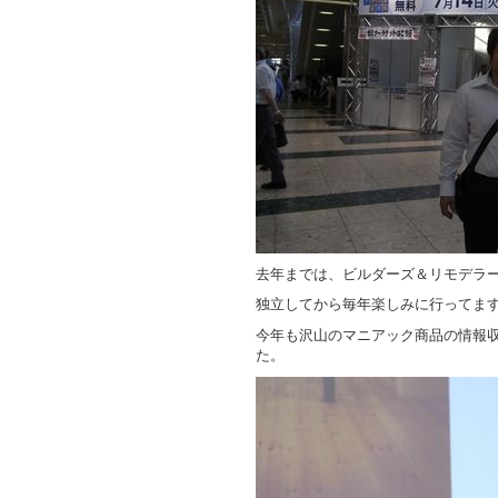
去年までは、ビルダーズ＆リモデラ
独立してから毎年楽しみに行ってま
今年も沢山のマニアック商品の情報
た。