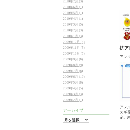
2010年7月 (3)
2010年6月 (1)
2010年5月 (1)
2010年4月 (1)
2010年3月 (5)
2010年2月 (3)
2010年1月 (3)
2009年12月 (4)
抗ア
2009年11月 (5)
2009年10月 (5)
アレ
2009年9月 (6)
2009年8月 (9)
2009年7月 (8)
2009年6月 (10)
2009年5月 (8)
2009年4月 (5)
2009年3月 (3)
2009年2月 (1)
アレ
アーカイブ
スギ
定。