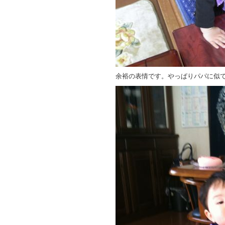
余裕の表情です。やっぱりパパに似