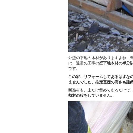
外壁の下地の木材がありますよね。
は、通常の工事の
壁下地木材の半分
です。
この家、リフォームしてあるはずな
ませんでした。推定基礎の高さも建
断熱材も、上だけ留めてあるだけで
熱材の役をしていません。