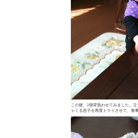
この後、2個背負わせてみました。
ゃくる息子を再度トライさせて、無