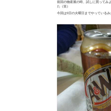
前回の物産展の時、試しに買ってみ
た（笑）
今回は9日の火曜日までやっているみ