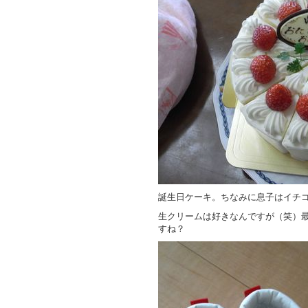
誕生日ケーキ。ちなみに息子はイチ
生クリームは好きなんですが（笑）
すね？