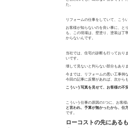
た。
リフォームの仕事をしていて、こう
お客様が知らないのを良い事に、と
も、この現場は、壁塗り、塗装は丁
からないんです。
当社では、住宅の診断も行っており
いです。
壊して見ないと判らない部分もあり
今までは、リフォームの悪い工事例
今回の記事に反響があれば、次から
こういう写真を見せて、お客様の不
こういう仕事の原因の1つに、お客様
と言われ、予算が無かったから、仕
です。
ローコストの先にある